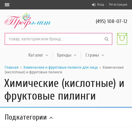
Вход
Регистрация
(495) 108-07-12
Каталог
Бренды
Страны
Главная
Химические и фруктовые пилинги для лица
Химические
(кислотные) и фруктовые пилинги
Химические (кислотные) и
фруктовые пилинги
Подкатегории