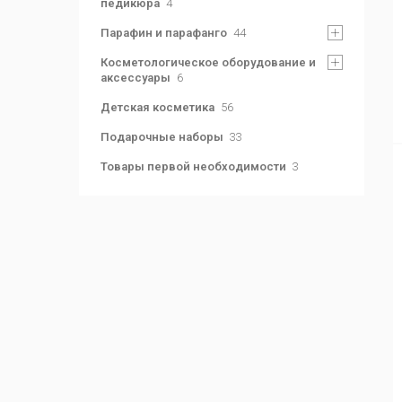
педикюра
4
Парафин и парафанго
44
Косметологическое оборудование и
аксессуары
6
Детская косметика
56
Подарочные наборы
33
Товары первой необходимости
3