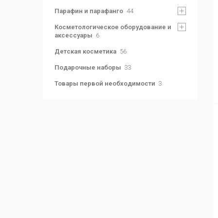
Парафин и парафанго
44
Косметологическое оборудование и
аксессуары
6
Детская косметика
56
Подарочные наборы
33
Товары первой необходимости
3