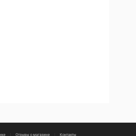
ике
Отзывы о магазине
Контакты