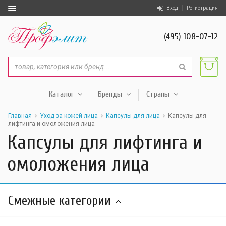
Вход
Регистрация
(495) 108-07-12
Каталог
Бренды
Страны
Главная
Уход за кожей лица
Капсулы для лица
Капсулы для
лифтинга и омоложения лица
Капсулы для лифтинга и
омоложения лица
Смежные категории