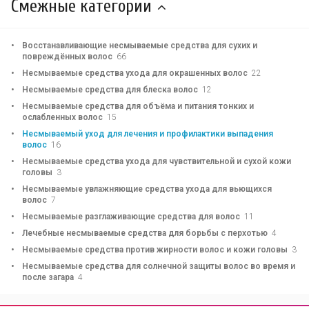
Смежные категории
Восстанавливающие несмываемые средства для сухих и
повреждённых волос
66
Несмываемые средства ухода для окрашенных волос
22
Несмываемые средства для блеска волос
12
Несмываемые средства для объёма и питания тонких и
ослабленных волос
15
Несмываемый уход для лечения и профилактики выпадения
волос
16
Несмываемые средства ухода для чувствительной и сухой кожи
головы
3
Несмываемые увлажняющие средства ухода для вьющихся
волос
7
Несмываемые разглаживающие средства для волос
11
Лечебные несмываемые средства для борьбы с перхотью
4
Несмываемые средства против жирности волос и кожи головы
3
Несмываемые средства для солнечной защиты волос во время и
после загара
4