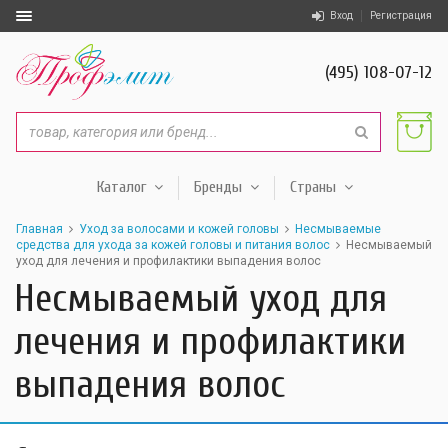
Вход
Регистрация
(495) 108-07-12
Каталог
Бренды
Страны
Главная
Уход за волосами и кожей головы
Несмываемые
средства для ухода за кожей головы и питания волос
Несмываемый
уход для лечения и профилактики выпадения волос
Несмываемый уход для
лечения и профилактики
выпадения волос