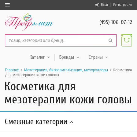
Вход
Регистрация
(495) 108-07-12
Каталог
Бренды
Страны
Главная
Мезотерапия, биоревитализация, мезороллеры
Косметика
для мезотерапии кожи головы
Косметика для
мезотерапии кожи головы
Смежные категории