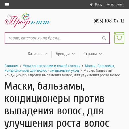
Вход
Регистрация
(495) 108-07-12
Каталог
Бренды
Страны
Главная
Уход за волосами и кожей головы
Маски, бальзамы,
кондиционеры для волос - смываемый уход
Маски, бальзамы,
кондиционеры против выпадения волос, для улучшения роста волос
Маски, бальзамы,
кондиционеры против
выпадения волос, для
улучшения роста волос