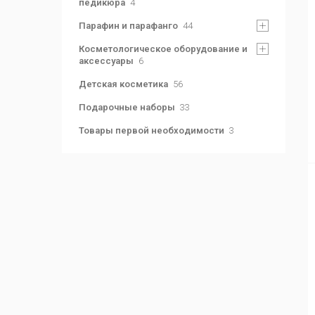
педикюра
4
Парафин и парафанго
44
Косметологическое оборудование и
аксессуары
6
Детская косметика
56
Подарочные наборы
33
Товары первой необходимости
3