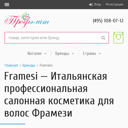
Вход
Регистрация
(495) 108-07-12
Каталог
Бренды
Страны
Главная
Бренды
Framesi
Framesi — Итальянская
профессиональная
салонная косметика для
волос Фрамези