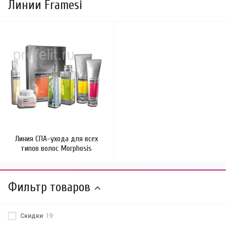
Линии Framesi
Линия СПА-ухода для всех
типов волос Morphosis
Фильтр товаров
Скидки
19