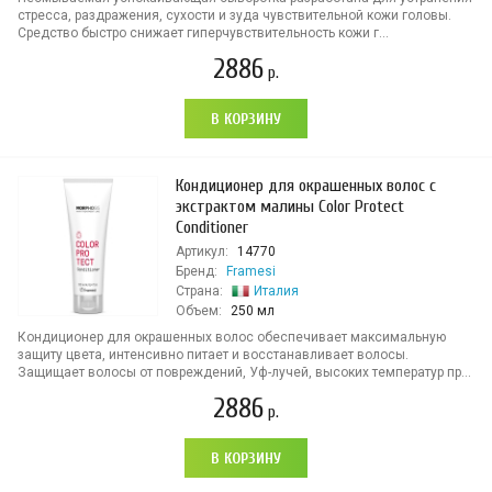
стресса, раздражения, сухости и зуда чувствительной кожи головы.
Средство быстро снижает гиперчувствительность кожи г...
2886
р.
В КОРЗИНУ
Кондиционер для окрашенных волос с
экстрактом малины Color Protect
Conditioner
Артикул:
14770
Бренд:
Framesi
Страна:
Италия
Объем:
250 мл
Кондиционер для окрашенных волос обеспечивает максимальную
защиту цвета, интенсивно питает и восстанавливает волосы.
Защищает волосы от повреждений, Уф-лучей, высоких температур пр...
2886
р.
В КОРЗИНУ