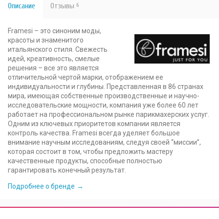
Описание
Отзывы
6
Framesi – это синоним моды,
красоты и знаменитого
итальянского стиля. Свежесть
идей, креативность, смелые
решения – все это является
отличительной чертой марки, отображением ее
индивидуальности и глубины. Представленная в 86 странах
мира, имеющая собственные производственные и научно-
исследовательские мощности, компания уже более 60 лет
работает на профессиональном рынке парикмахерских услуг.
Одним из ключевых приоритетов компании является
контроль качества. Framesi всегда уделяет большое
внимание научным исследованиям, следуя своей “миссии”,
которая состоит в том, чтобы предложить мастеру
качественные продукты, способные полностью
гарантировать конечный результат.
Подробнее о бренде