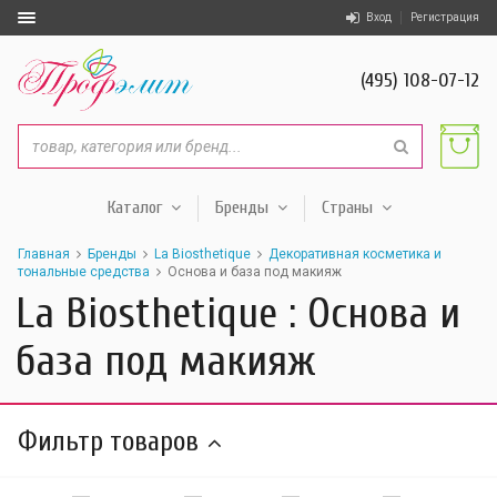
Вход
Регистрация
(495) 108-07-12
Каталог
Бренды
Страны
Главная
Бренды
La Biosthetique
Декоративная косметика и
тональные средства
Основа и база под макияж
La Biosthetique : Основа и
база под макияж
Фильтр товаров