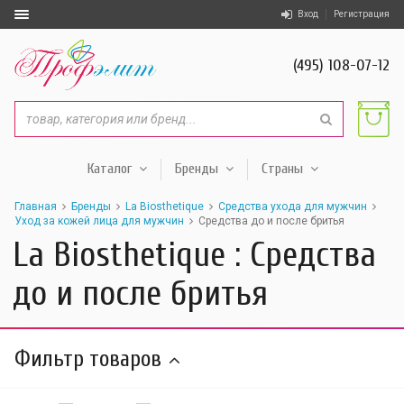
Вход
Регистрация
(495) 108-07-12
Каталог
Бренды
Страны
Главная
Бренды
La Biosthetique
Средства ухода для мужчин
Уход за кожей лица для мужчин
Средства до и после бритья
La Biosthetique : Средства
до и после бритья
Фильтр товаров