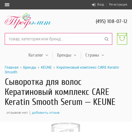
Вход
Регистрация
(495) 108-07-12
Каталог
Бренды
Страны
Главная
Бренды
KEUNE
Кератиновый комплекс CARE Keratin
Smooth
Сыворотка для волос
Кератиновый комплекс CARE
Keratin Smooth Serum — KEUNE
отзывов нет |
добавить отзыв