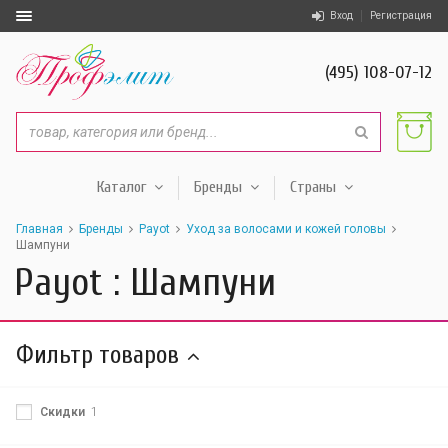
Вход
Регистрация
(495) 108-07-12
Каталог
Бренды
Страны
Главная
Бренды
Payot
Уход за волосами и кожей головы
Шампуни
Payot : Шампуни
Фильтр товаров
Скидки
1