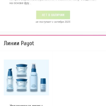
на основе фру...
НЕТ В НАЛИЧИИ
не поступает c октября 2025
Линии Payot