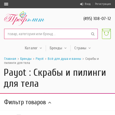
Вход
Регистрация
(495) 108-07-12
Каталог
Бренды
Страны
Главная
Бренды
Payot
Всё для душа и ванны
Скрабы и
пилинги для тела
Payot : Скрабы и пилинги
для тела
Фильтр товаров