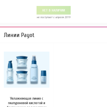
НЕТ В НАЛИЧИИ
не поступает c апреля 2019
Линии Payot
Увлажняющая линия с
гиалуроновой кислотой и