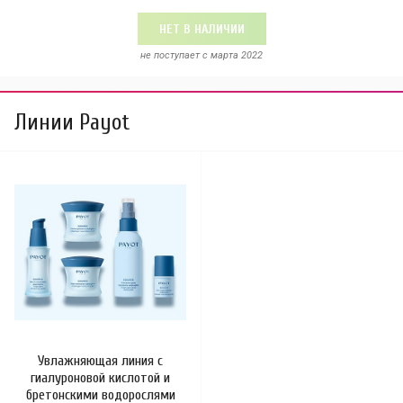
НЕТ В НАЛИЧИИ
не поступает c марта 2022
Линии Payot
Увлажняющая линия с
гиалуроновой кислотой и
бретонскими водорослями