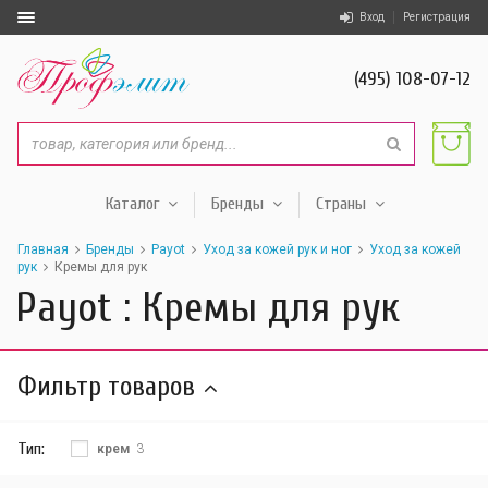
Вход
Регистрация
(495) 108-07-12
Каталог
Бренды
Страны
Главная
Бренды
Payot
Уход за кожей рук и ног
Уход за кожей
рук
Кремы для рук
Payot : Кремы для рук
Фильтр товаров
Тип:
крем
3