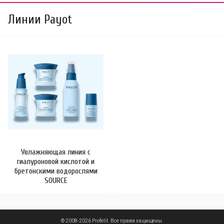
Линии Payot
Увлажняющая линия с
гиалуроновой кислотой и
бретонскими водорослями
SOURCE
© 2008-2026 Profelit. Все права защищены.