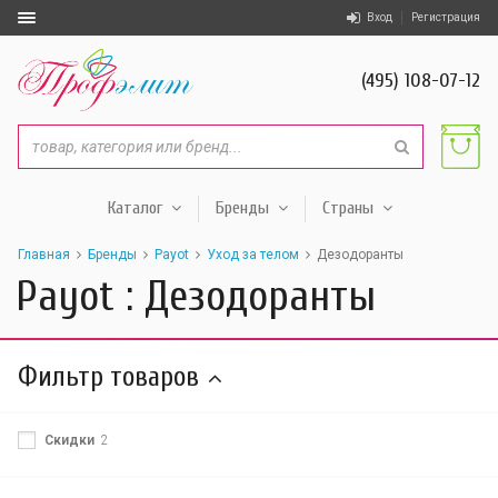
Вход
Регистрация
(495) 108-07-12
Каталог
Бренды
Страны
Главная
Бренды
Payot
Уход за телом
Дезодоранты
Payot : Дезодоранты
Фильтр товаров
Скидки
2