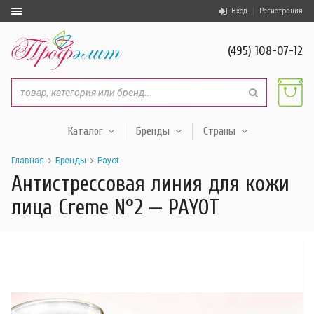
Вход
Регистрация
(495) 108-07-12
Каталог
Бренды
Страны
Главная
Бренды
Payot
Антистрессовая линия для кожи
лица Creme N°2 — PAYOT