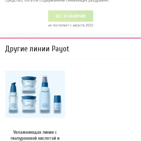
Средство, богатое содержанием снимающих раздражен...
НЕТ В НАЛИЧИИ
не поступает c августа 2022
Другие линии Payot
Увлажняющая линия с
гиалуроновой кислотой и