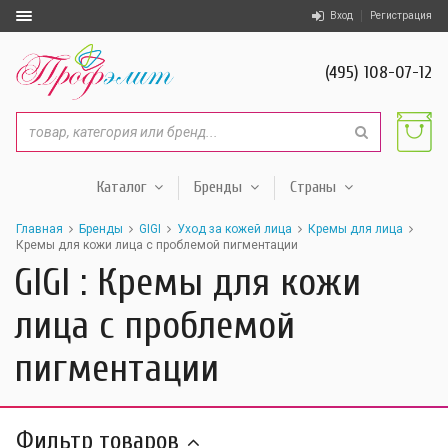
Вход
Регистрация
(495) 108-07-12
Каталог
Бренды
Страны
Главная
Бренды
GIGI
Уход за кожей лица
Кремы для лица
Кремы для кожи лица с проблемой пигментации
GIGI : Кремы для кожи
лица с проблемой
пигментации
Фильтр товаров