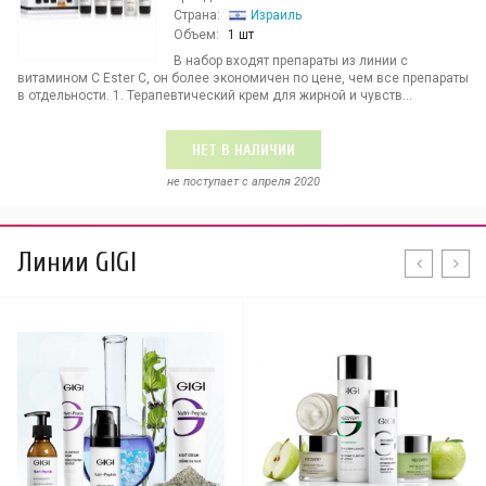
Страна:
Израиль
Объем:
1 шт
В набор входят препараты из линии с
витамином С Ester C, он более экономичен по цене, чем все препараты
в отдельности. 1. Терапевтический крем для жирной и чувств...
НЕТ В НАЛИЧИИ
не поступает c апреля 2020
Линии GIGI