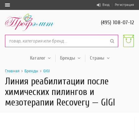
Вход
Регистрация
(495) 108-07-12
Каталог
Бренды
Страны
Главная
Бренды
GIGI
Линия реабилитации после
химических пилингов и
мезотерапии Recovery — GIGI