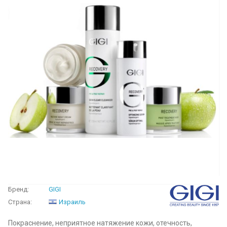
Бренд:
GIGI
Страна:
Израиль
Покраснение, неприятное натяжение кожи, отечность,