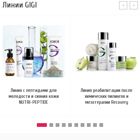
Линии GIGI
Линия с пептидами для
Линия реабилитации после
молодости и сияния кожи
химических пилингов и
NUTRI-PEPTIDE
мезотерапии Recovery