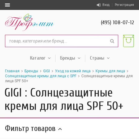
Вход
Регистрация
(495) 108-07-12
Каталог
Бренды
Страны
Главная
Бренды
GIGI
Уход за кожей лица
Кремы для лица
Солнцезащитные кремы для лица с SPF
Солнцезащитные кремы для
лица SPF 50+
GIGI : Солнцезащитные
кремы для лица SPF 50+
Фильтр товаров