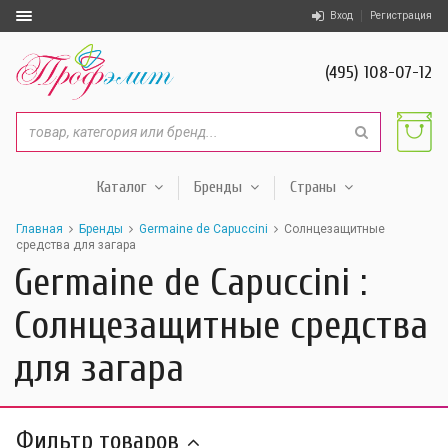
Вход
Регистрация
(495) 108-07-12
Каталог
Бренды
Страны
Главная
Бренды
Germaine de Capuccini
Солнцезащитные
средства для загара
Germaine de Capuccini :
Солнцезащитные средства
для загара
Фильтр товаров