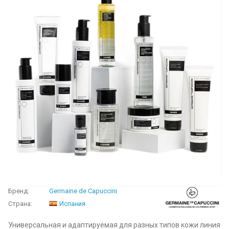
Бренд:
Germaine de Capuccini
Страна:
Испания
Универсальная и адаптируемая для разных типов кожи линия