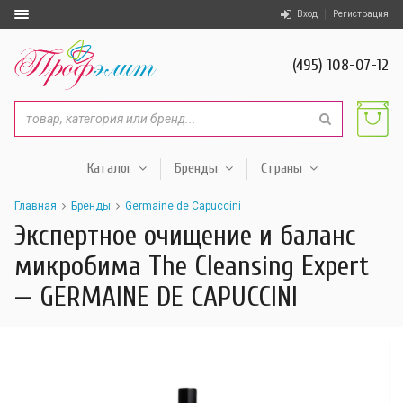
Вход
Регистрация
(495) 108-07-12
Каталог
Бренды
Страны
Главная
Бренды
Germaine de Capuccini
Экспертное очищение и баланс
микробима The Cleansing Expert
— GERMAINE DE CAPUCCINI