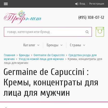
Вход
Регистрация
(495) 108-07-12
Каталог
Бренды
Страны
Главная
Бренды
Germaine de Capuccini
Средства ухода для
мужчин
Уход за кожей лица для мужчин
Кремы, концентраты для
лица для мужчин
Germaine de Capuccini :
Кремы, концентраты для
лица для мужчин