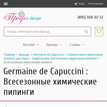
Вход
Регистрация
(495) 108-07-12
Каталог
Бренды
Страны
Главная
Бренды
Germaine de Capuccini
Химические и фруктовые
пилинги для лица
Химические (кислотные) и фруктовые пилинги
Всесезонные химические пилинги
Germaine de Capuccini :
Всесезонные химические
пилинги