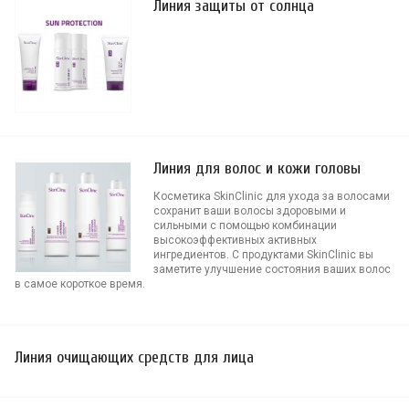
Линия защиты от солнца
Линия для волос и кожи головы
Косметика SkinClinic для ухода за волосами
сохранит ваши волосы здоровыми и
сильными с помощью комбинации
высокоэффективных активных
ингредиентов. С продуктами SkinClinic вы
заметите улучшение состояния ваших волос
в самое короткое время.
Линия очищающих средств для лица