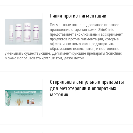
Линия против пигментации
Пигментные пятна — досадное внешнее
проявление старения кожи. SkinClinic
представляет эксклюзивный ассортимент
продуктов против пигментации, которые
эффективно помогают предотвратить
образование новых пятен, и постепенно
уменьшить существующие. Депигментирующие препараты Scinclinic
можно использовать круглый год, даже летом.
Стерильные ампульные препараты
для мезотерапии и аппаратных
методик