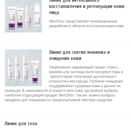
Линия для интенсивного
восстановления и регенерации кожи
лица
SkinClinic представляет инновационные
разработки в области восстановления кожи.
Линия для снятия макияжа и
очищения кожи
Загрязнение окружающей среды, стресс,
макияж или частицы пыли засоряют поры и
препятствуют получению достаточного
количества кислорода. Глубокое очищение
поддерживает здоровье кожи и делает ее
сияющей. В зависимости от вашего типа кожи, вы можете выбрать
наиболее подходящий продукт SkinClinic. Так же можно выбрать
продукты для очищения по предпочитаемой текстуре средства.
Линия для тела