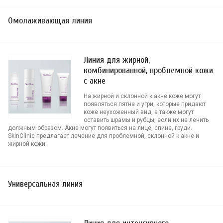
Омолаживающая линия
Линия для жирной,
комбинированной, проблемной кожи
с акне
На жирной и склонной к акне коже могут
появляться пятна и угри, которые придают
коже неухоженный вид, а также могут
оставить шрамы и рубцы, если их не лечить
должным образом. Акне могут появиться на лице, спине, груди.
SkinClinic предлагает лечение для проблемной, склонной к акне и
жирной кожи.
Универсальная линия