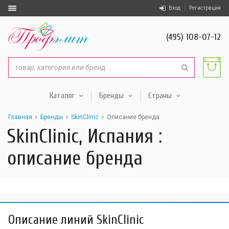
Вход
Регистрация
(495) 108-07-12
Каталог
Бренды
Страны
Главная
Бренды
SkinClinic
Описание бренда
SkinClinic, Испания :
описание бренда
Описание линий SkinClinic