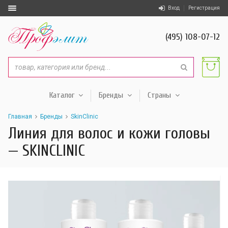
Вход
Регистрация
(495) 108-07-12
Каталог
Бренды
Страны
Главная
Бренды
SkinClinic
Линия для волос и кожи головы
— SKINCLINIC