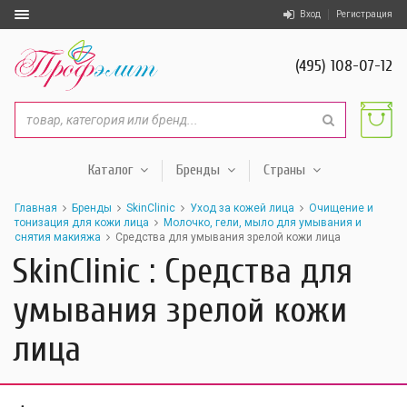
Вход
Регистрация
(495) 108-07-12
Каталог
Бренды
Страны
Главная
Бренды
SkinClinic
Уход за кожей лица
Очищение и
тонизация для кожи лица
Молочко, гели, мыло для умывания и
снятия макияжа
Средства для умывания зрелой кожи лица
SkinClinic : Средства для
умывания зрелой кожи
лица