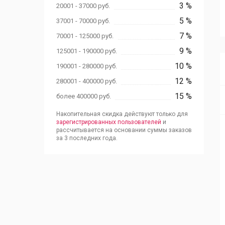
3 %
20001 - 37000 руб.
5 %
37001 - 70000 руб.
7 %
70001 - 125000 руб.
9 %
125001 - 190000 руб.
10 %
190001 - 280000 руб.
12 %
280001 - 400000 руб.
15 %
более 400000 руб.
Накопительная скидка действуют только для
зарегистрированных пользователей
и
рассчитывается на основании суммы заказов
за 3 последних года.