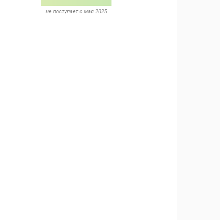
не поступает c мая 2025