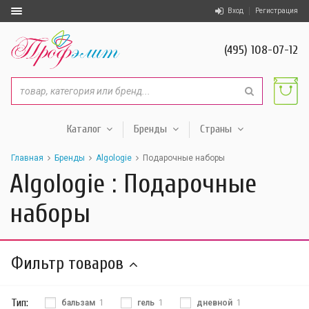
Вход
Регистрация
(495) 108-07-12
Каталог
Бренды
Страны
Главная
Бренды
Algologie
Подарочные наборы
Algologie : Подарочные
наборы
Фильтр товаров
Тип:
бальзам
1
гель
1
дневной
1