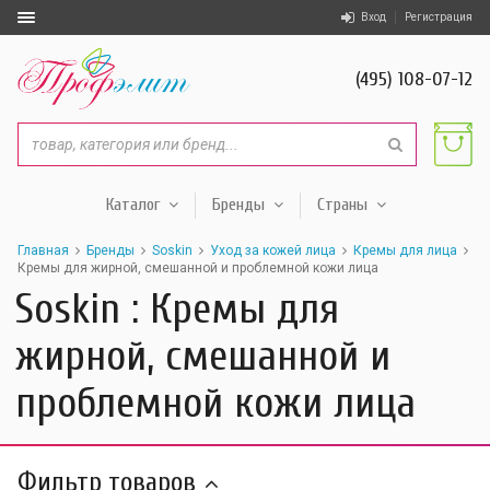
Вход
Регистрация
(495) 108-07-12
Каталог
Бренды
Страны
Главная
Бренды
Soskin
Уход за кожей лица
Кремы для лица
Кремы для жирной, смешанной и проблемной кожи лица
Soskin : Кремы для
жирной, смешанной и
проблемной кожи лица
Фильтр товаров