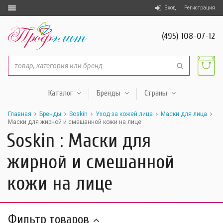
Вход
Регистрация
(495) 108-07-12
Каталог
Бренды
Страны
Главная
Бренды
Soskin
Уход за кожей лица
Маски для лица
Маски для жирной и смешанной кожи на лице
Soskin : Маски для
жирной и смешанной
кожи на лице
Фильтр товаров