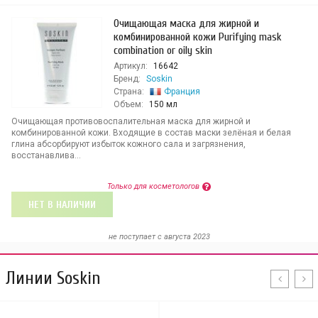
Очищающая маска для жирной и
комбинированной кожи Purifying mask
combination or oily skin
Артикул:
16642
Бренд:
Soskin
Страна:
Франция
Объем:
150 мл
Очищающая противовоспалительная маска для жирной и
комбинированной кожи. Входящие в состав маски зелёная и белая
глина абсорбируют избыток кожного сала и загрязнения,
восстанавлива...
Только для косметологов
НЕТ В НАЛИЧИИ
не поступает c августа 2023
Линии Soskin