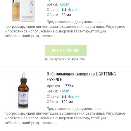
Бренд:
Eldan
Страна:
Италия
Объем:
30 мл
Предназначена для уменьшения
прогрессирующей пигментации, выравнивания цвета лица. Регулярное
и постоянное использование сыворотки гарантирует общий
отбеливающий уход, восстан...
НЕТ В НАЛИЧИИ
не поступает c ноября 2020
Отбеливающая сыворотка LIGHTENING
ESSENCE
Артикул:
17764
Бренд:
Eldan
Страна:
Италия
Объем:
100 мл
Предназначена для уменьшения
прогрессирующей пигментации, выравнивания цвета лица. Регулярное
и постоянное использование сыворотки гарантирует общий
отбеливающий уход, восстан...