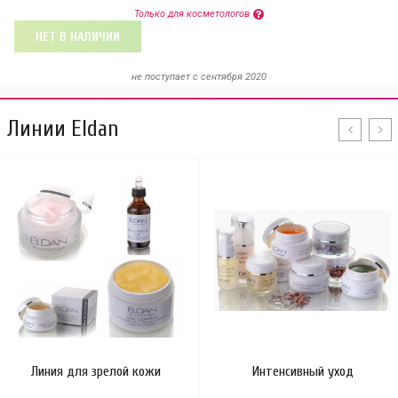
Только для косметологов
НЕТ В НАЛИЧИИ
не поступает c сентября 2020
Линии Eldan
Линия для зрелой кожи
Интенсивный уход