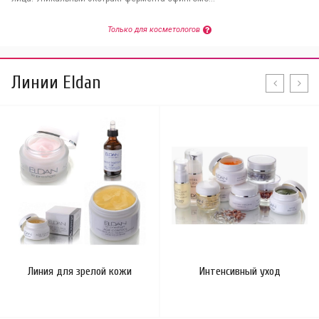
Только для косметологов
Линии Eldan
Линия для зрелой кожи
Интенсивный уход