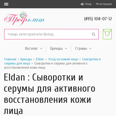
Вход
Регистрация
(495) 108-07-12
Каталог
Бренды
Страны
Главная
Бренды
Eldan
Уход за кожей лица
Сыворотки и
серумы для лица
Сыворотки и серумы для активного
восстановления кожи лица
Eldan : Сыворотки и
серумы для активного
восстановления кожи
лица