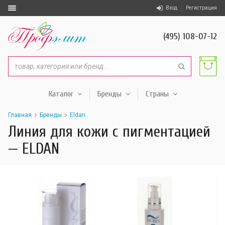
Вход
Регистрация
(495) 108-07-12
Каталог
Бренды
Страны
Главная
Бренды
Eldan
Линия для кожи с пигментацией
— ELDAN