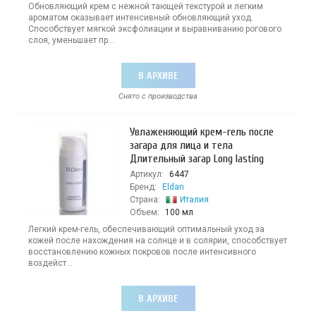
Обновляющий крем с нежной тающей текстурой и легким
ароматом оказывает интенсивный обновляющий уход.
Способствует мягкой эксфолиации и выравниванию рогового
слоя, уменьшает пр...
В АРХИВЕ
Снято с производства
Увлаженяющий крем-гель после
загара для лица и тела
Длительный загар Long lasting
Артикул:
6447
Бренд:
Eldan
Страна:
Италия
Объем:
100 мл
Легкий крем-гель, обеспечивающий оптимальный уход за
кожей после нахождения на солнце и в солярии, способствует
восстановлению кожных покровов после интенсивного
воздейст...
В АРХИВЕ