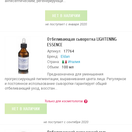
антисептическим, регенерирующи...
НЕТ В НАЛИЧИИ
не поступает c января 2020
Отбеливающая сыворотка LIGHTENING
ESSENCE
Артикул:
17764
Бренд:
Eldan
Страна:
Италия
Объем:
100 мл
Предназначена для уменьшения
прогрессирующей пигментации, выравнивания цвета лица. Регулярное
и постоянное использование сыворотки гарантирует общий
отбеливающий уход, восстан...
Только для косметологов
НЕТ В НАЛИЧИИ
не поступает c сентября 2020