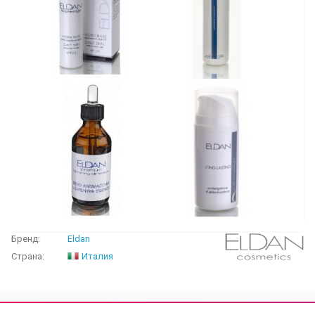
Бренд:
Eldan
Страна:
Италия