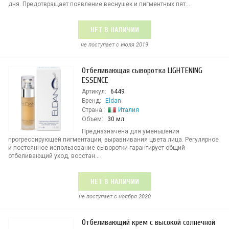
дня. Предотвращает появление веснушек и пигментных пят...
НЕТ В НАЛИЧИИ
не поступает c июля 2019
Отбеливающая сыворотка LIGHTENING
ESSENCE
Артикул:
6449
Бренд:
Eldan
Страна:
Италия
Объем:
30 мл
Предназначена для уменьшения
прогрессирующей пигментации, выравнивания цвета лица. Регулярное
и постоянное использование сыворотки гарантирует общий
отбеливающий уход, восстан...
НЕТ В НАЛИЧИИ
не поступает c ноября 2020
Отбеливающий крем с высокой солнечной