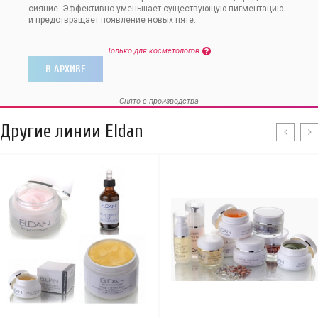
сияние. Эффективно уменьшает существующую пигментацию
и предотвращает появление новых пяте...
Только для косметологов
В АРХИВЕ
Снято с производства
Другие линии Eldan