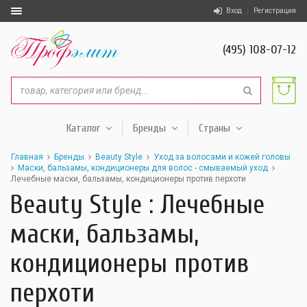
Вход
Регистрация
(495) 108-07-12
Каталог
Бренды
Страны
Главная
Бренды
Beauty Style
Уход за волосами и кожей головы
Маски, бальзамы, кондиционеры для волос - смываемый уход
Лечебные маски, бальзамы, кондиционеры против перхоти
Beauty Style : Лечебные
маски, бальзамы,
кондиционеры против
перхоти