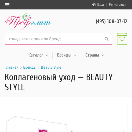
Вход
Регистрация
(495) 108-07-12
Каталог
Бренды
Страны
Главная
Бренды
Beauty Style
Коллагеновый уход — BEAUTY
STYLE