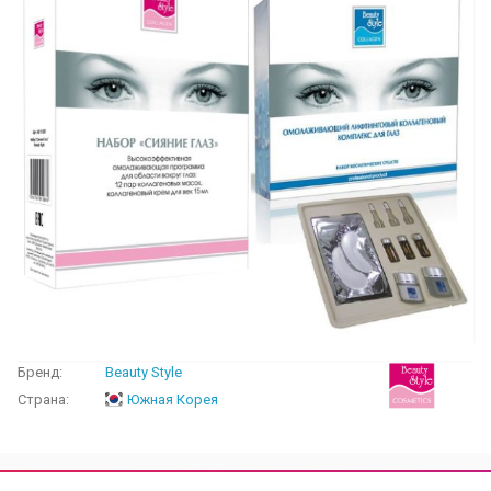
Бренд:
Beauty Style
Страна:
Южная Корея