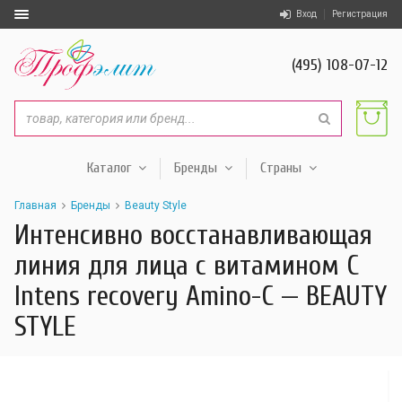
Вход
Регистрация
(495) 108-07-12
Каталог
Бренды
Страны
Главная
Бренды
Beauty Style
Интенсивно восстанавливающая
линия для лица с витамином С
Intens recovery Amino-C — BEAUTY
STYLE