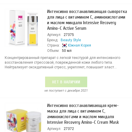
Интенсивно восстанавливающая сыворотка
для лица с витамином С, аминокислотами
и маслом миндаля Intensive Recovery
Amino-C Active Serum
Артикул:
27375
Бренд:
Beauty Style
Страна:
Южная Корея
Объем:
50 мл
Концентрированный препарат с легкой текстурой для интенсивного
восстановления стрессовой, поврежденной кожи любого типа.
Нейтрализует оксидативный стресс, укрепляет, повышает эласт...
НЕТ В НАЛИЧИИ
не поступает c декабря 2021
Интенсивно восстанавливающая крем-
маска для лица с витамином С,
аминокислотами и маслом миндаля
Intensive Recovery Amino-C Cream Mask
Артикул:
27372