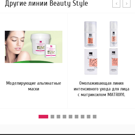
Другие линии Beauty Style
Моделирующие альгинатные
Омолаживающая линия
маски
интенсивного ухода для лица
с матриксилом MATRIXYL