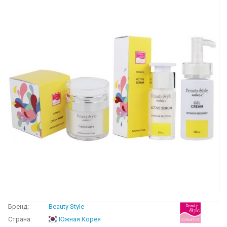
Бренд:
Beauty Style
Страна:
Южная Корея