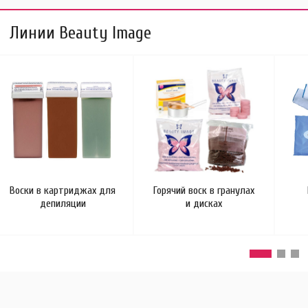
Линии Beauty Image
Воски в картриджах для
Горячий воск в гранулах
депиляции
и дисках