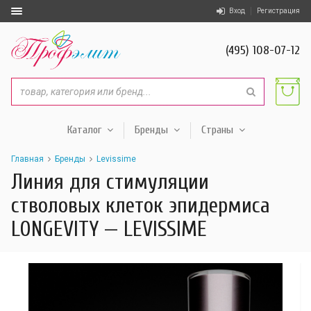
Вход
Регистрация
(495) 108-07-12
Каталог
Бренды
Страны
Главная
Бренды
Levissime
Линия для стимуляции
стволовых клеток эпидермиса
LONGEVITY — LEVISSIME