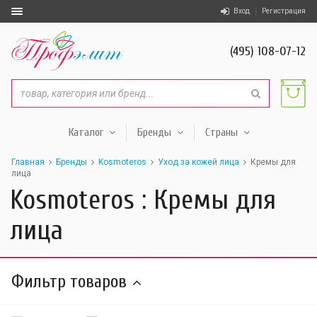
Вход
Регистрация
(495) 108-07-12
Каталог
Бренды
Страны
Главная
Бренды
Kosmoteros
Уход за кожей лица
Кремы для
лица
Kosmoteros : Кремы для
лица
Фильтр товаров