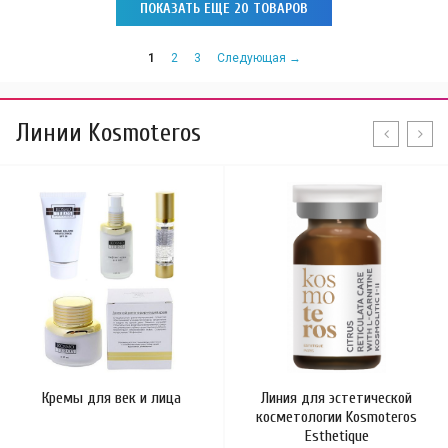
ПОКАЗАТЬ ЕЩЕ 20 ТОВАРОВ
1
2
3
Следующая →
Линии Kosmoteros
Кремы для век и лица
Линия для эстетической
косметологии Kosmoteros
Esthetique