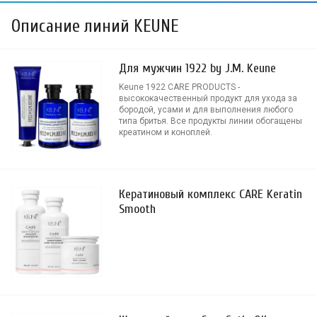
Описание линий KEUNE
Для мужчин 1922 by J.M. Keune
Keune 1922 CARE PRODUCTS -
высококачественный продукт для ухода за
бородой, усами и для выполнения любого
типа бритья. Все продукты линии обогащены
креатином и коноплей.
Кератиновый комплекс CARE Keratin
Smooth