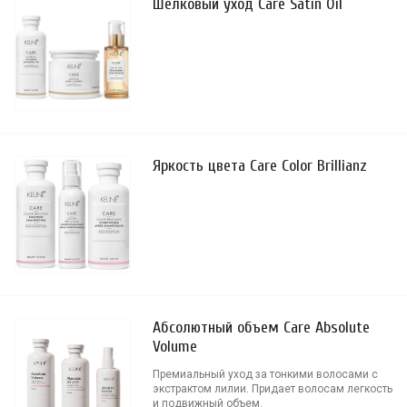
Шелковый уход Care Satin Oil
Яркость цвета Care Color Brillianz
Абсолютный объем Care Absolute
Volume
Премиальный уход за тонкими волосами с
экстрактом лилии. Придает волосам легкость
и подвижный объем.