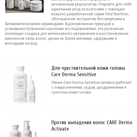
мгновенным результатом. Откройте для себя
идеальный уход за волосами с помощью
искусно разработанной серии Vital Nutrition,
обогащенной экстрактом бессмертника и
биомиметическими керамидами. Вдохновленная природой и
усовершенствованная научными исследованиями, эта роскошная
коллекция создана для интенсивного увлажнения и восстановления
жизненной силы волос, делая их более мягкими, здоровыми и
молодыми на вид.
Для чувствительной кожи головы
Care Derma Sensitive
Линия Care Derma Sensitive активно работает
с покраснениями, зудом, раздражением и
сухостью кожи головы.
Против выпадения волос CARE Derma
Activate