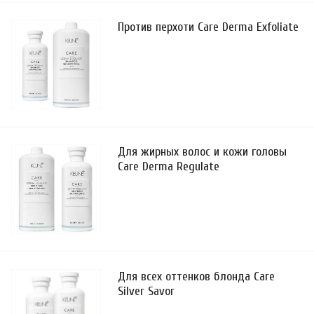
Против перхоти Care Derma Exfoliate
Для жирных волос и кожи головы
Care Derma Regulate
Для всех оттенков блонда Care
Silver Savor