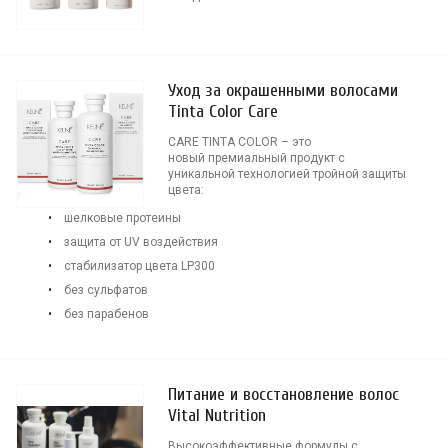
Уход за окрашенными волосами
Tinta Color Care
CARE TINTA COLOR – это
новый премиальный продукт с
уникальной технологией тройной защиты
цвета:
шелковые протеины
защита от UV воздействия
стабилизатор цвета LP300
без сульфатов
без парабенов
Питание и восстановление волос
Vital Nutrition
Высокоэффективные формулы с