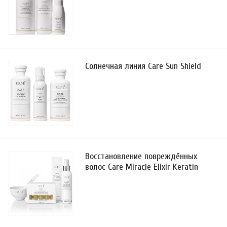
Солнечная линия Care Sun Shield
Восстановление повреждённых
волос Care Miracle Elixir Keratin