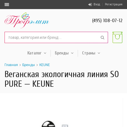
Вход
Регистрация
(495) 108-07-12
Каталог
Бренды
Страны
Главная
Бренды
KEUNE
Веганская экологичная линия SO
PURE — KEUNE