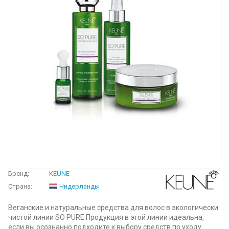
Бренд:
KEUNE
Страна:
Нидерланды
Веганские и натуральные средства для волос в экологически
чистой линии SO PURE.Продукция в этой линии идеальна,
если вы осознанно подходите к выбору средств по уходу.