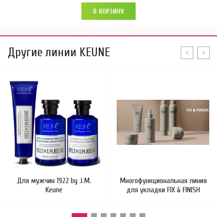
В КОРЗИНУ
Другие линии KEUNE
Для мужчин 1922 by J.M.
Многофункциональная линия
Keune
для укладки FIX & FINISH