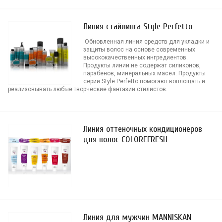
Линия стайлинга Style Perfetto
Обновленная линия средств для укладки и
защиты волос на основе современных
высококачественных ингредиентов.
Продукты линии не содержат силиконов,
парабенов, минеральных масел. Продукты
серии Style Perfetto помогают воплощать и
реализовывать любые творческие фантазии стилистов.
Линия оттеночных кондиционеров
для волос COLOREFRESH
Линия для мужчин MANNISKAN