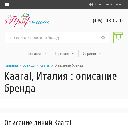
Вход
Регистрация
(495) 108-07-12
Каталог
Бренды
Страны
Главная
Бренды
Kaaral
Описание бренда
Kaaral, Италия : описание
бренда
Описание линий Kaaral