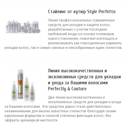
Стайлинг от кутюр Style Perfetto
Линия профессиональных современных
средств для укладки и защиты волос,
разработанных с учетом последних
требований моды на основе полимеров
нового поколения, помогают воплощать и
реализовывать как повседневные варианты
укладки волос, так и самые смелые и невообразимые идеи стилистов.
Линия высококачественных и
эксклюзивных средств для укладки
и ухода за Вашими волосами
Perfectly & Couture
Две линии высококачественных и
эксклюзивных средств для укладки и ухода
за Вашими волосами. Эти средства давно стали действительно
незаменимыми для многих известных стилистов благодаря своим
идеальным формулам и сильной степенью фиксации волос, без
эффекта чрезмерной жесткости.