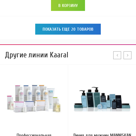
В КОРЗИНУ
ПОКАЗАТЬ ЕЩЕ 20 ТОВАРОВ
Другие линии Kaaral
Профессиональная
Линия для мужчин MANNISKAN