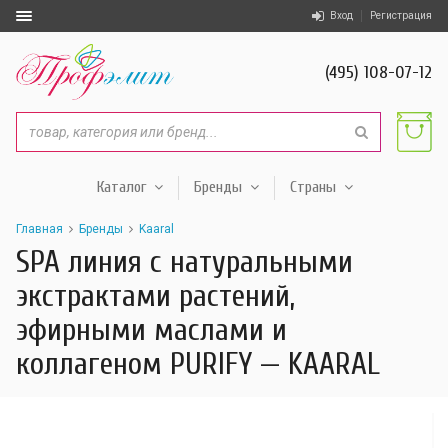
Вход
Регистрация
(495) 108-07-12
Каталог
Бренды
Страны
Главная
Бренды
Kaaral
SPA линия с натуральными
экстрактами растений,
эфирными маслами и
коллагеном PURIFY — KAARAL