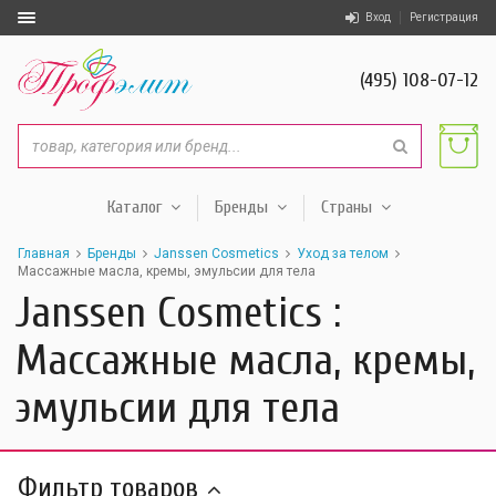
Вход
Регистрация
(495) 108-07-12
Каталог
Бренды
Страны
Главная
Бренды
Janssen Cosmetics
Уход за телом
Массажные масла, кремы, эмульсии для тела
Janssen Cosmetics :
Массажные масла, кремы,
эмульсии для тела
Фильтр товаров