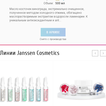
Объем:
500 мл
Масло косточек винограда, экстремально очищенное,
полученное методом холодного отжима, обогащено
маслорастворимым экстрактом водоросли ламинарии. К
уникальным антиоксидантным и ant...
В АРХИВЕ
Снято с производства
Линии Janssen Cosmetics