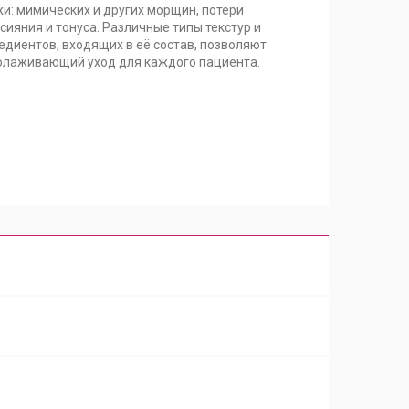
и: мимических и других морщин, потери
сияния и тонуса. Различные типы текстур и
едиентов, входящих в её состав, позволяют
олаживающий уход для каждого пациента.