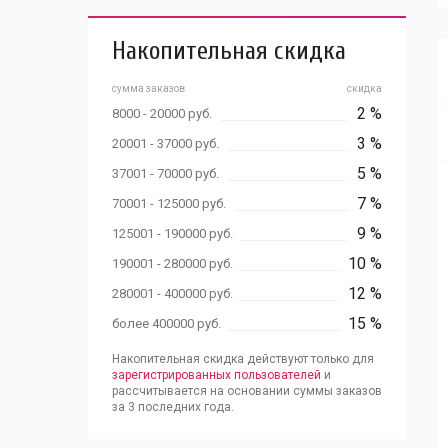
Накопительная скидка
сумма заказов
скидка
2 %
8000 - 20000 руб.
3 %
20001 - 37000 руб.
5 %
37001 - 70000 руб.
7 %
70001 - 125000 руб.
9 %
125001 - 190000 руб.
10 %
190001 - 280000 руб.
12 %
280001 - 400000 руб.
15 %
более 400000 руб.
Накопительная скидка действуют только для
зарегистрированных пользователей
и
рассчитывается на основании суммы заказов
за 3 последних года.