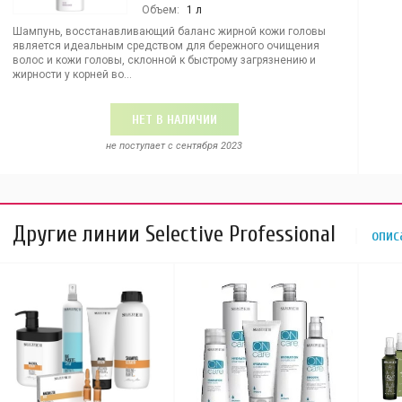
Объем:
1 л
Шампунь, восстанавливающий баланс жирной кожи головы
является идеальным средством для бережного очищения
волос и кожи головы, склонной к быстрому загрязнению и
жирности у корней во...
НЕТ В НАЛИЧИИ
не поступает c сентября 2023
Другие линии Selective Professional
опис