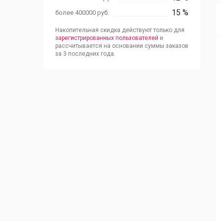
15 %
более 400000 руб.
Накопительная скидка действуют только для
зарегистрированных пользователей
и
рассчитывается на основании суммы заказов
за 3 последних года.