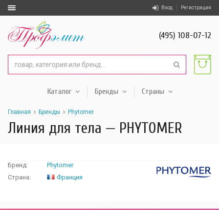
Вход
Регистрация
(495) 108-07-12
Каталог
Бренды
Страны
Главная
Бренды
Phytomer
Линия для тела — PHYTOMER
Бренд:
Phytomer
Страна:
Франция