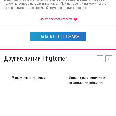
телом на основе натуральных масел. При нанесении на кожу нежно
тает и придает неповторимый комфорт, придает коже све...
Только для косметологов
ПОКАЗАТЬ ЕЩЕ 20 ТОВАРОВ
Другие линии Phytomer
Увлажняющая линия
Линия для очищения и
эксфолиации кожи лица